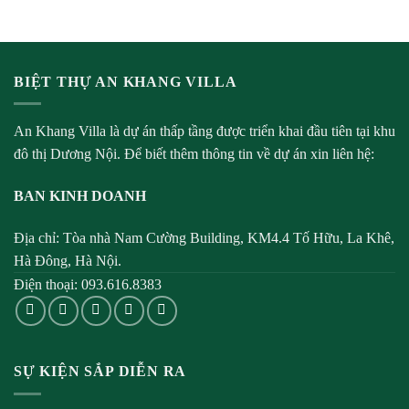
BIỆT THỰ AN KHANG VILLA
An Khang Villa là dự án thấp tầng được triển khai đầu tiên tại khu
đô thị Dương Nội. Để biết thêm thông tin về dự án xin liên hệ:
BAN KINH DOANH
Địa chỉ: Tòa nhà Nam Cường Building, KM4.4 Tố Hữu, La Khê,
Hà Đông, Hà Nội.
Điện thoại: 093.616.8383
SỰ KIỆN SẮP DIỄN RA